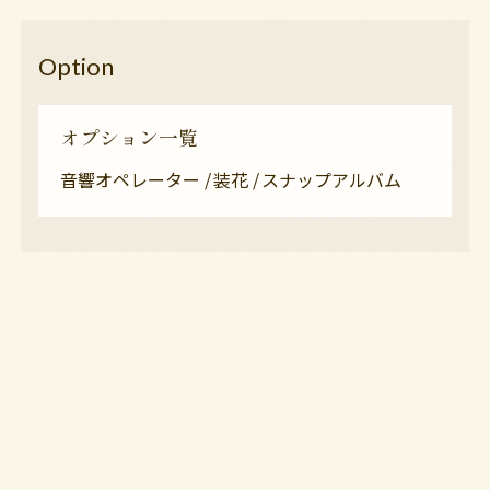
Option
オプション一覧
音響オペレーター
装花
スナップアルバム