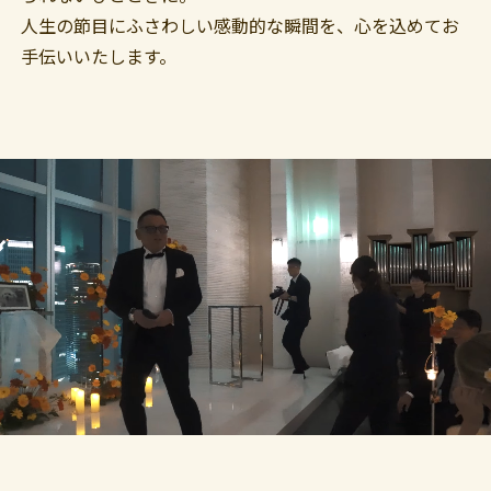
人生の節目にふさわしい感動的な瞬間を、心を込めてお
手伝いいたします。