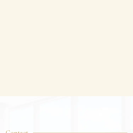
Contact