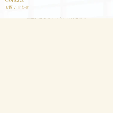
お問い合わせ
お電話でのお問い合わせはこちら
050-1706-2339
受付時間／平日10:00～18:00
各種サービスに関するお問い合わせはこちら
お問い合わせ
各会場のご確認はこちら
会場一覧はこちら