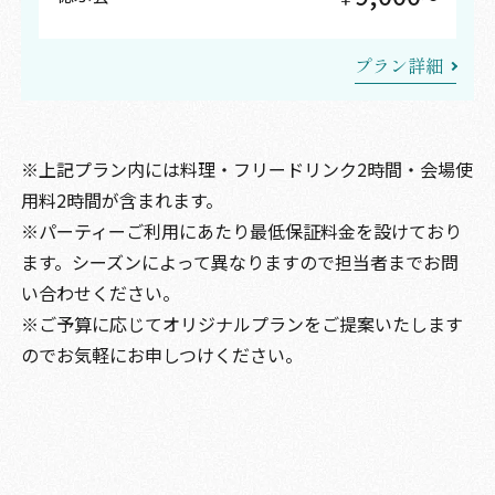
プラン詳細
上記プラン内には料理・フリードリンク2時間・会場使
用料2時間が含まれます。
パーティーご利用にあたり最低保証料金を設けており
ます。シーズンによって異なりますので担当者までお問
い合わせください。
ご予算に応じてオリジナルプランをご提案いたします
のでお気軽にお申しつけください。