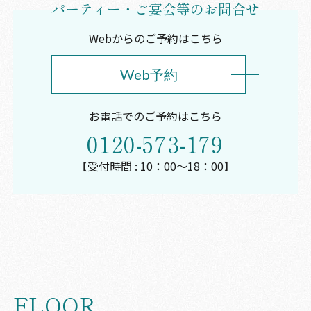
パーティー・ご宴会等のお問合せ
Webからのご予約はこちら
Web予約
お電話でのご予約はこちら
0120-573-179
【受付時間 : 10：00～18：00】
FLOOR