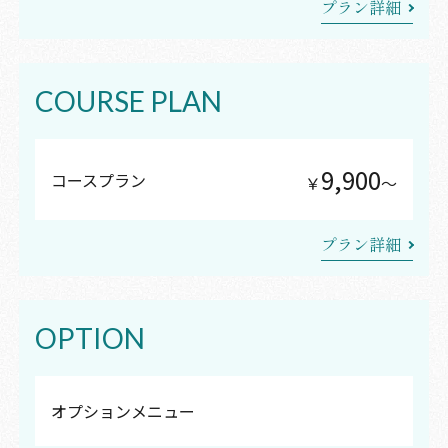
プラン詳細
COURSE PLAN
9,900
コースプラン
￥
〜
プラン詳細
OPTION
オプションメニュー