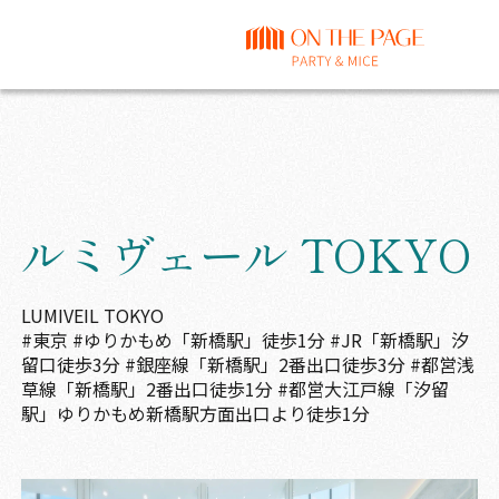
ルミヴェール TOKYO
LUMIVEIL TOKYO
#東京
#ゆりかもめ「新橋駅」徒歩1分 #JR「新橋駅」汐
留口徒歩3分 #銀座線「新橋駅」2番出口徒歩3分 #都営浅
草線「新橋駅」2番出口徒歩1分 #都営大江戸線「汐留
駅」ゆりかもめ新橋駅方面出口より徒歩1分