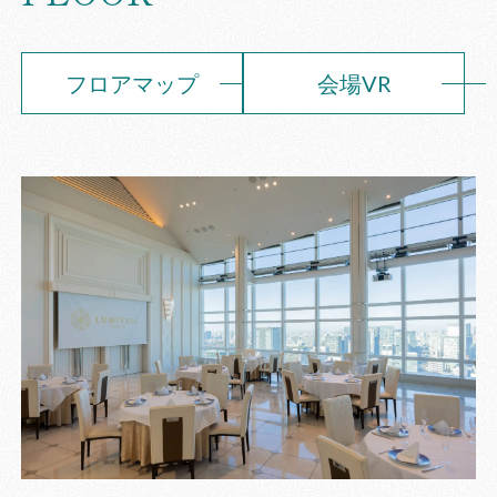
フロアマップ
会場VR