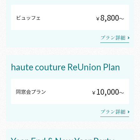
8,800
ビュッフェ
￥
〜
プラン詳細
haute couture ReUnion Plan
10,000
同窓会プラン
￥
〜
プラン詳細