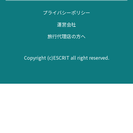
プライバシーポリシー
運営会社
旅行代理店の方へ
Copyright (c)ESCRIT all right reserved.