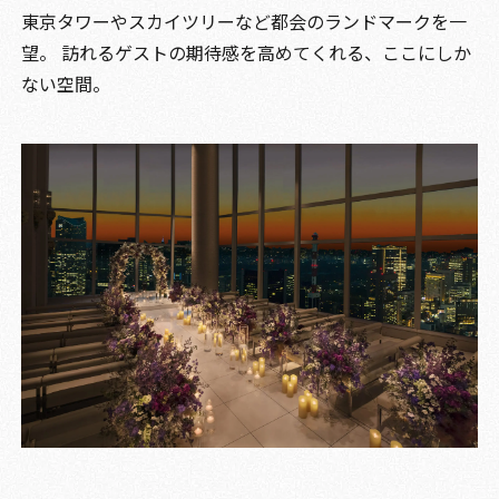
東京タワーやスカイツリーなど都会のランドマークを一
望。
訪れるゲストの期待感を高めてくれる、ここにしか
ない空間。