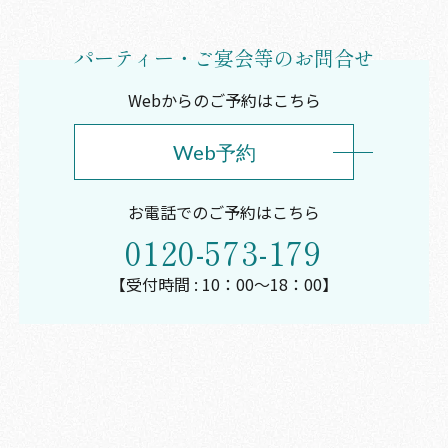
パーティー・ご宴会等のお問合せ
Webからのご予約はこちら
Web予約
お電話でのご予約はこちら
0120-573-179
【受付時間 : 10：00～18：00】