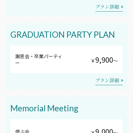
プラン詳細
GRADUATION PARTY PLAN
謝恩会・卒業パーティ
9,900
￥
〜
ー
プラン詳細
Memorial Meeting
9,000
偲ぶ会
￥
〜