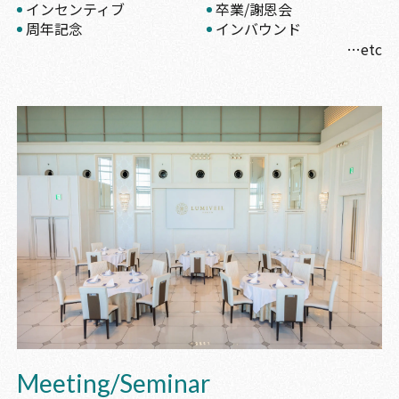
インセンティブ
卒業/謝恩会
周年記念
インバウンド
Meeting/Seminar