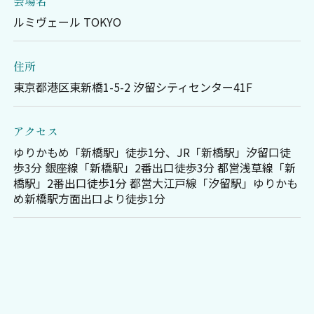
会場名
ルミヴェール TOKYO
住所
東京都港区東新橋1-5-2 汐留シティセンター41F
アクセス
ゆりかもめ「新橋駅」徒歩1分、JR「新橋駅」汐留口徒
歩3分 銀座線「新橋駅」2番出口徒歩3分 都営浅草線「新
橋駅」2番出口徒歩1分 都営大江戸線「汐留駅」ゆりかも
め新橋駅方面出口より徒歩1分