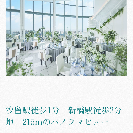
汐留駅徒歩1分 新橋駅徒歩3分
地上215mのパノラマビュー