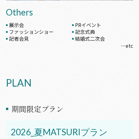
Others
展示会
PRイベント
ファッションショー
記念式典
記者会見
結婚式二次会
PLAN
期間限定プラン
2026_夏MATSURIプラン