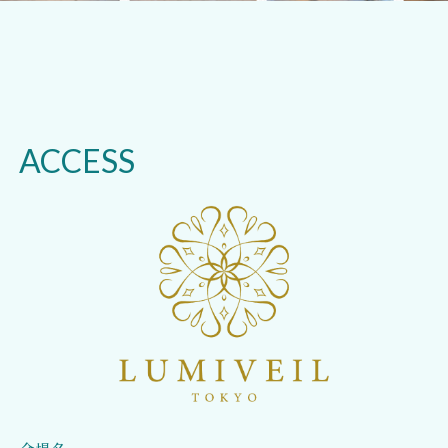
ACCESS