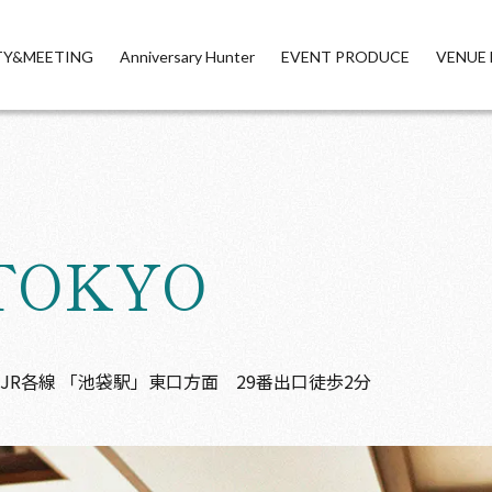
TY&MEETING
Anniversary Hunter
EVENT PRODUCE
VENUE 
TOKYO
R各線 「池袋駅」東口方面 29番出口徒歩2分