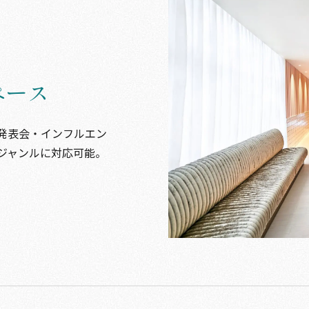
ペース
発表会・インフルエン
ジャンルに対応可能。