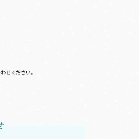
合わせください。
せ