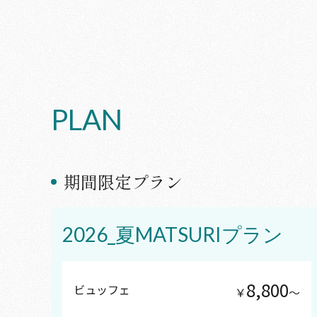
PLAN
期間限定プラン
2026_夏MATSURIプラン
8,800
ビュッフェ
￥
〜