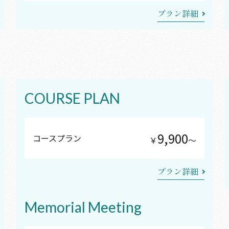
プラン詳細
COURSE PLAN
9,900
コースプラン
￥
〜
プラン詳細
Memorial Meeting