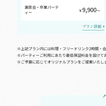
謝恩会・卒業パーテ
9,900
￥
〜
ィー
プラン詳細
上記プラン内には料理・フリードリンク2時間・会
パーティーご利用にあたり最低保証料金を設けて
ご予算に応じてオリジナルプランをご提案いたし