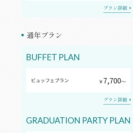
プラン詳細
通年プラン
BUFFET PLAN
7,700
ビュッフェプラン
￥
〜
プラン詳細
GRADUATION PARTY PLAN