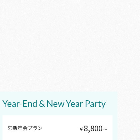
Year-End & New Year Party
8,800
忘新年会プラン
￥
〜