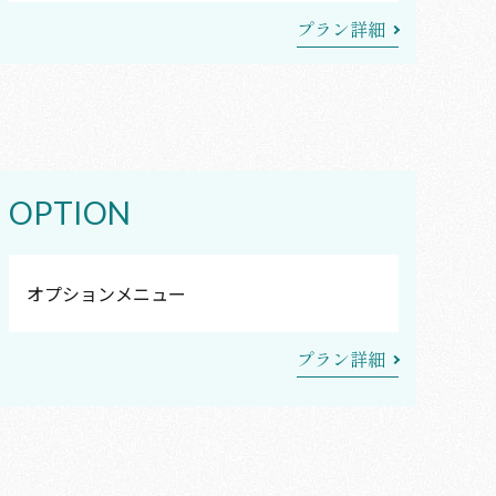
プラン詳細
OPTION
オプションメニュー
プラン詳細