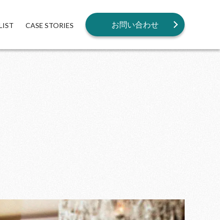
お問い合わせ
LIST
CASE STORIES