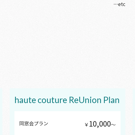
haute couture ReUnion Plan
10,000
同窓会プラン
￥
〜