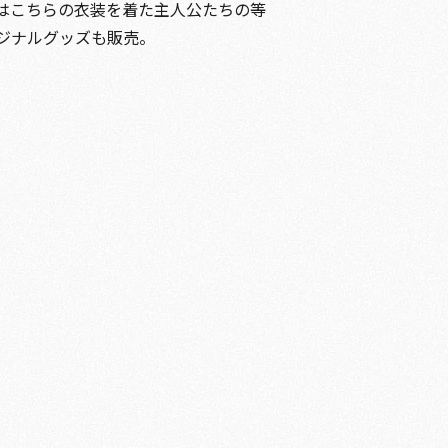
はこちらの衣装を着た主人公たちの等
ジナルグッズも販売。