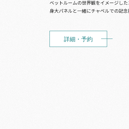
ベットルームの世界観をイメージした
身大パネルと一緒にチャペルでの記念
詳細・予約