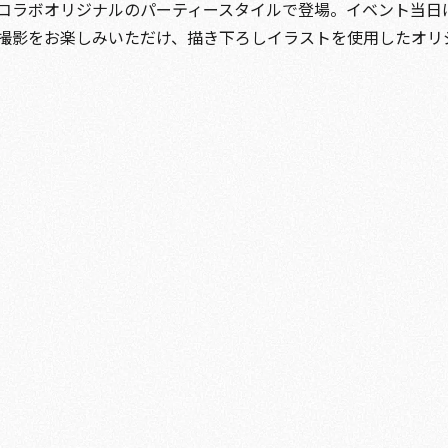
コラボオリジナルのパーティースタイルで登場。イベント当日
撮影をお楽しみいただけ、描き下ろしイラストを使用したオリ