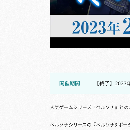
開催期間
【終了】2023年
人気ゲームシリーズ『ペルソナ』との
ペルソナシリーズの『ペルソナ3 ポー