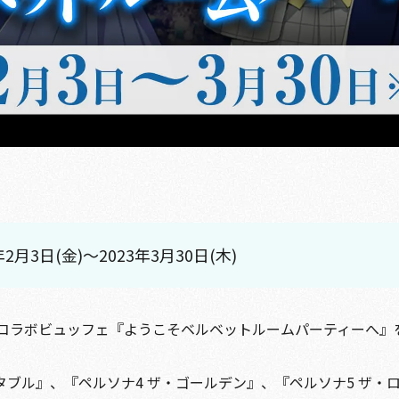
2月3日(金)～2023年3月30日(木)
コラボビュッフェ『ようこそベルベットルームパーティーへ』
タブル』、『ペルソナ4 ザ・ゴールデン』、『ペルソナ5 ザ