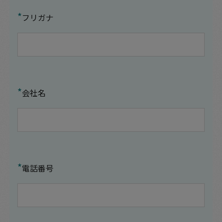
*
フリガナ
*
会社名
*
電話番号