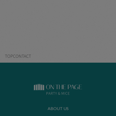
TOP
CONTACT
ABOUT US