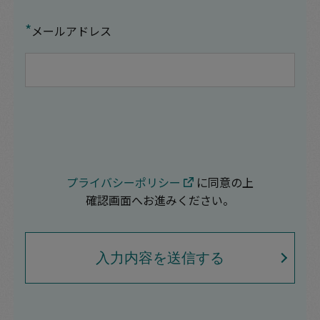
*
メールアドレス
プライバシーポリシー
に同意の上
確認画面へお進みください。