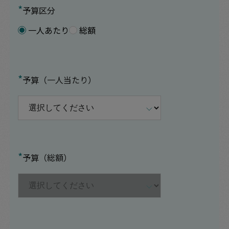
*
予算区分
一人あたり
総額
*
予算（一人当たり）
*
予算（総額）