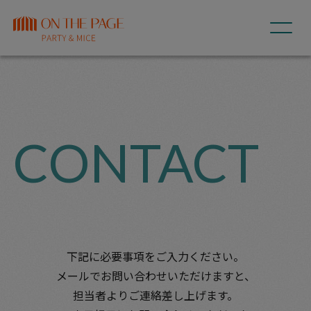
CONTACT
下記に必要事項をご入力ください。
メールでお問い合わせいただけますと、
担当者よりご連絡差し上げます。