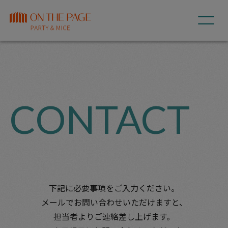
CONTACT
下記に必要事項をご入力ください。
メールでお問い合わせいただけますと、
担当者よりご連絡差し上げます。