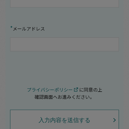
*
メールアドレス
プライバシーポリシー
に同意の上
確認画面へお進みください。