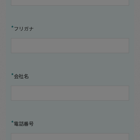
*
フリガナ
*
会社名
*
電話番号