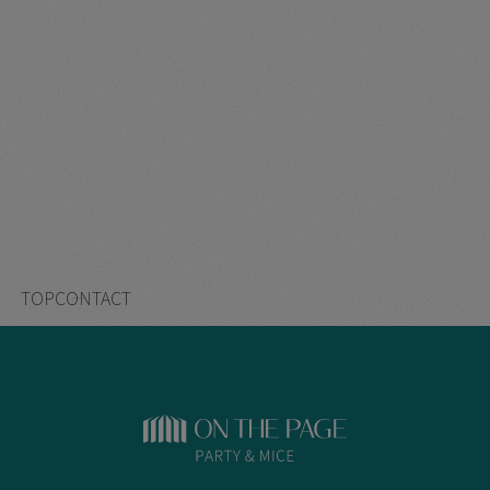
TOP
CONTACT