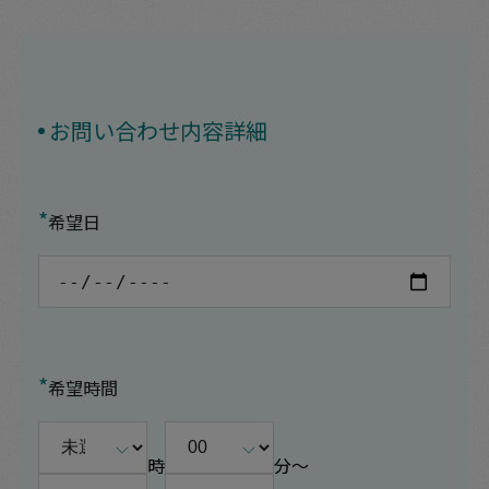
お問い合わせ内容詳細
*
希望日
*
希望時間
時
分〜