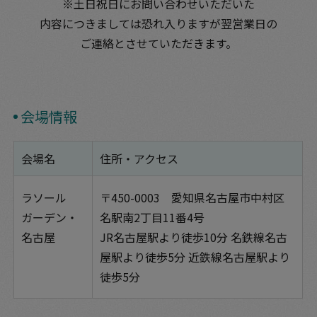
※土日祝日にお問い合わせいただいた
内容につきましては
恐れ入りますが翌営業日の
ご連絡とさせていただきます。
会場情報
会場名
住所・アクセス
ラソール
〒450-0003 愛知県名古屋市中村区
ガーデン・
名駅南2丁目11番4号
名古屋
JR名古屋駅より徒歩10分 名鉄線名古
屋駅より徒歩5分 近鉄線名古屋駅より
徒歩5分