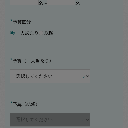
名 ~
名
*
予算区分
一人あたり
総額
*
予算（一人当たり）
*
予算（総額）