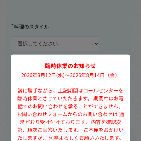
*
料理のスタイル
臨時休業のお知らせ
イベントの詳細や相談したいこと
2026年8月12日(水)〜2026年8月14日（金）
誠に勝手ながら、上記期間はコールセンターを
臨時休業とさせていただきます。
期間中はお電
話でのお問い合わせを承ることができません。
お問い合わせフォームからのお問い合わせは
通
常どおり受け付けております。
内容を確認次
第、順次ご回答いたします。
ご不便をおかけい
たしますが、
何卒よろしくお願いいたします。