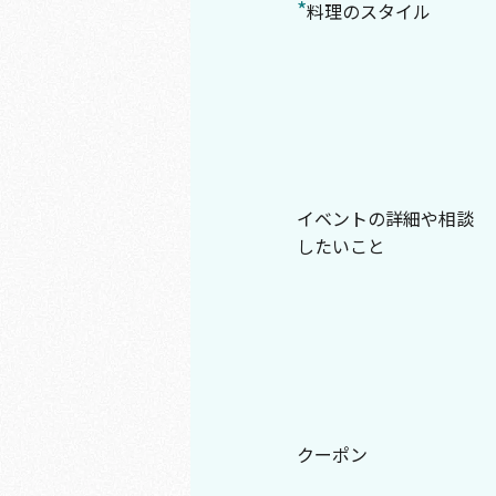
*
料理のスタイル
イベントの詳細や相談
したいこと
クーポン