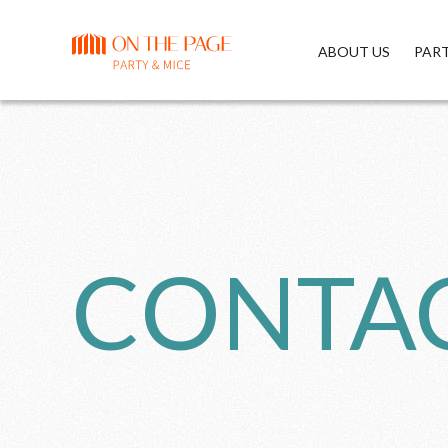
ABOUT US
PAR
CONTA