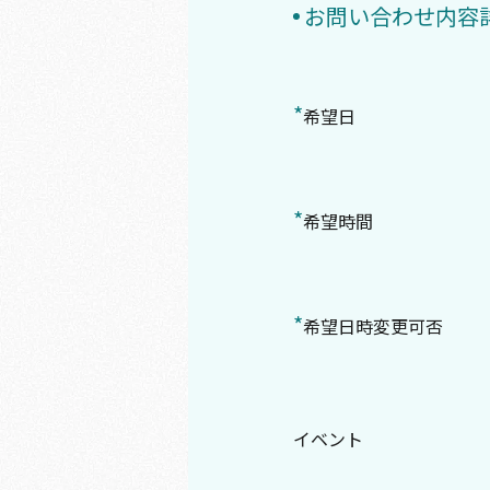
お問い合わせ内容
*
希望日
*
希望時間
*
希望日時変更可否
イベント