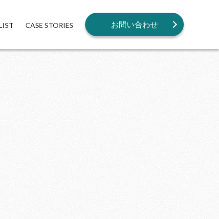
お問い合わせ
LIST
CASE STORIES