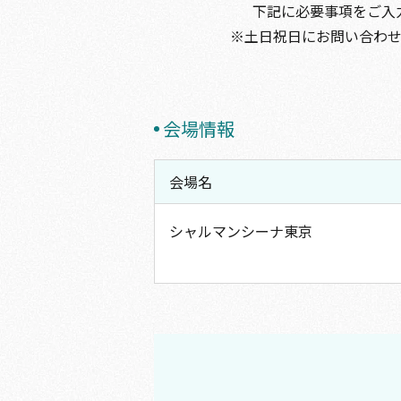
下記に必要事項をご入
※土日祝日にお問い合わ
会場情報
会場名
シャルマンシーナ東京