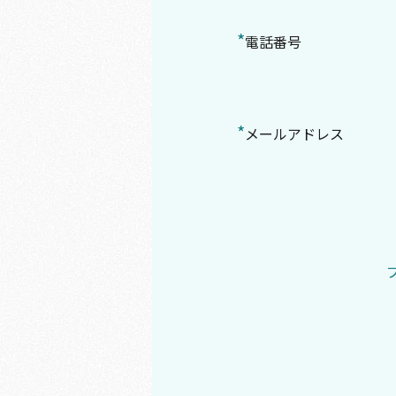
*
電話番号
*
メールアドレス